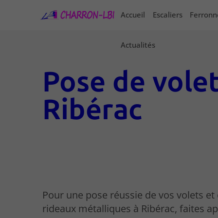
Accueil
Escaliers
Ferronn
Actualités
Pose de volet
Ribérac
Pour une pose réussie de vos volets et
rideaux métalliques à Ribérac, faites ap