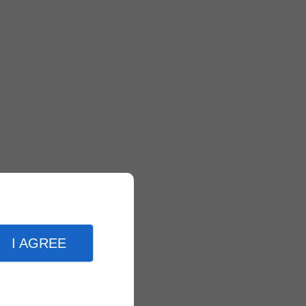
I AGREE