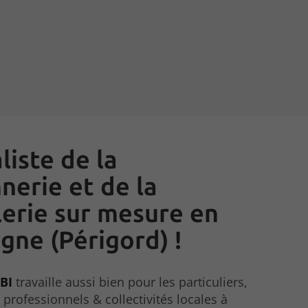
liste de la
nerie et de la
lerie sur mesure en
ne (Périgord) !
BI
travaille aussi bien pour les particuliers,
 professionnels & collectivités locales à