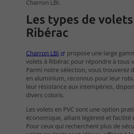
Charron LBI.
Les types de volets
Ribérac
Charron LBI
propose une large gam
volets à Ribérac pour répondre à tous 
Parmi notre sélection, vous trouverez d
en aluminium, reconnus pour leur robu
leur résistance aux intempéries, dispo
divers coloris.
Les volets en PVC sont une option prat
économique, alliant légèreté et facilité 
Pour ceux qui recherchent plus de sécu