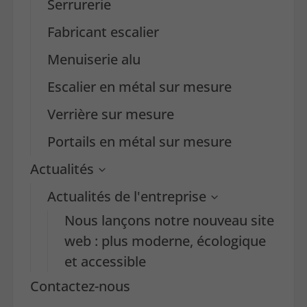
Serrurerie
Fabricant escalier
Menuiserie alu
Escalier en métal sur mesure
Verrière sur mesure
Portails en métal sur mesure
Actualités
Actualités de l'entreprise
Nous lançons notre nouveau site
web : plus moderne, écologique
et accessible
Contactez-nous