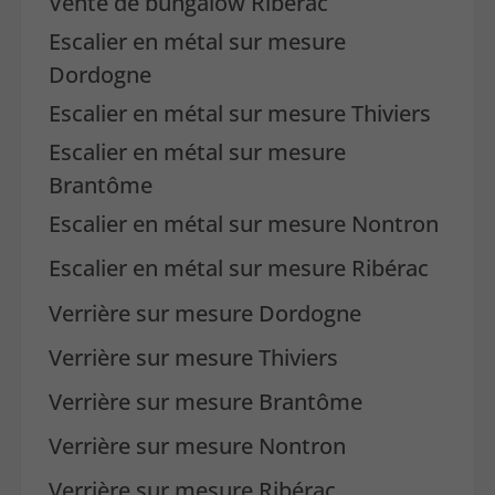
Vente de bungalow Ribérac
Escalier en métal sur mesure
Dordogne
Escalier en métal sur mesure Thiviers
Escalier en métal sur mesure
Brantôme
Escalier en métal sur mesure Nontron
Escalier en métal sur mesure Ribérac
Verrière sur mesure Dordogne
Verrière sur mesure Thiviers
Verrière sur mesure Brantôme
Verrière sur mesure Nontron
Verrière sur mesure Ribérac