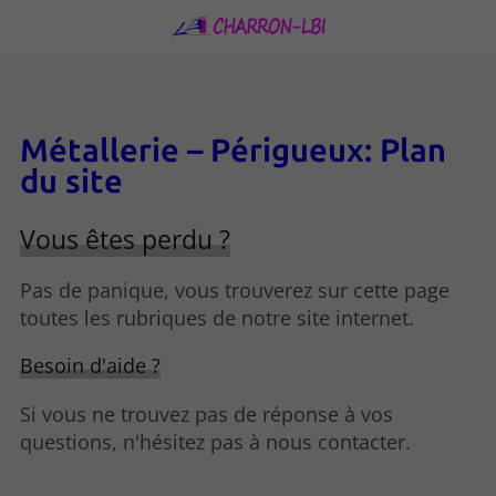
Métallerie – Périgueux: Plan
du site
Vous êtes perdu ?
Pas de panique, vous trouverez sur cette page
toutes les rubriques de notre site internet.​​
Besoin d'aide ?
Si vous ne trouvez pas de réponse à vos
questions, n'hésitez pas à nous contacter.