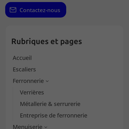
Contactez-nous
Rubriques et pages
Accueil
Escaliers
Ferronnerie
Verrières
Métallerie & serrurerie
Entreprise de ferronnerie
Menuiserie