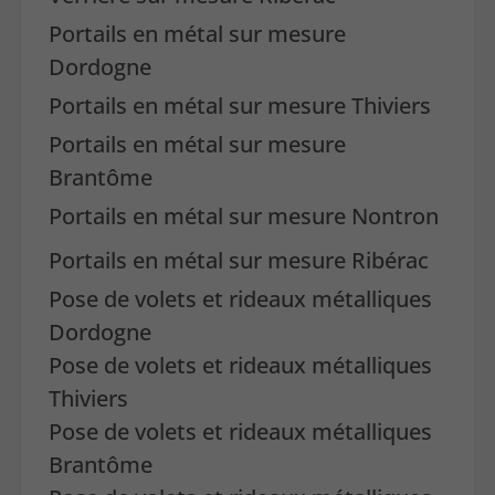
Portails en métal sur mesure
Dordogne
Portails en métal sur mesure Thiviers
Portails en métal sur mesure
Brantôme
Portails en métal sur mesure Nontron
Portails en métal sur mesure Ribérac
Pose de volets et rideaux métalliques
Dordogne
Pose de volets et rideaux métalliques
Thiviers
Pose de volets et rideaux métalliques
Brantôme