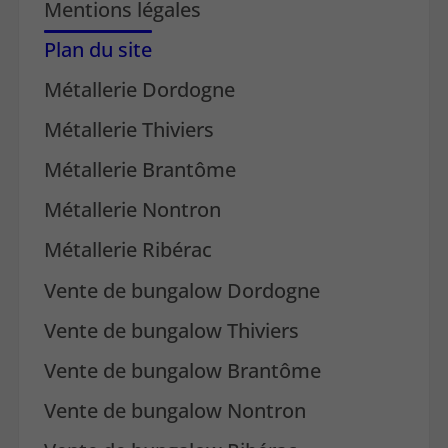
Mentions légales
Plan du site
Métallerie Dordogne
Métallerie Thiviers
Métallerie Brantôme
Métallerie Nontron
Métallerie Ribérac
Vente de bungalow Dordogne
Vente de bungalow Thiviers
Vente de bungalow Brantôme
Vente de bungalow Nontron