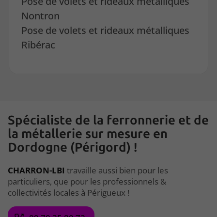
Pose de volets et rideaux métalliques
Nontron
Pose de volets et rideaux métalliques
Ribérac
Spécialiste de la ferronnerie et de
la métallerie sur mesure en
Dordogne (Périgord) !
CHARRON-LBI
travaille aussi bien pour les
particuliers, que pour les professionnels &
collectivités locales à Périgueux !