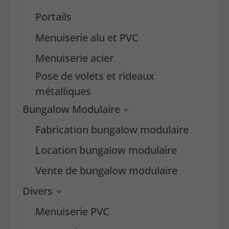
Portails
Menuiserie alu et PVC
Menuiserie acier
Pose de volets et rideaux
métalliques
Bungalow Modulaire
Fabrication bungalow modulaire
Location bungalow modulaire
Vente de bungalow modulaire
Divers
Menuiserie PVC